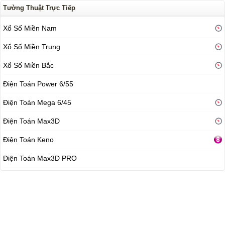
Tường Thuật Trực Tiếp
Xổ Số Miền Nam
Xổ Số Miền Trung
Xổ Số Miền Bắc
Điện Toán Power 6/55
Điện Toán Mega 6/45
Điện Toán Max3D
Điện Toán Keno
Điện Toán Max3D PRO