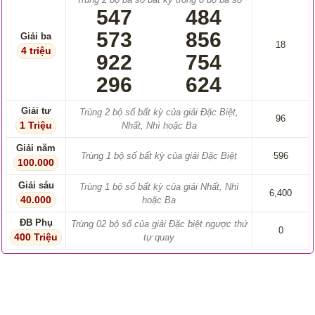
547
484
573
856
Giải ba
18
4 triệu
922
754
296
624
Giải tư
Trùng 2 bộ số bất kỳ của giải Đặc Biệt,
96
1 Triệu
Nhất, Nhì hoặc Ba
Giải năm
Trùng 1 bộ số bất kỳ của giải Đặc Biệt
596
100.000
Giải sáu
Trùng 1 bộ số bất kỳ của giải Nhất, Nhì
6,400
40.000
hoặc Ba
ĐB Phụ
Trùng 02 bộ số của giải Đặc biệt ngược thứ
0
400 Triệu
tự quay