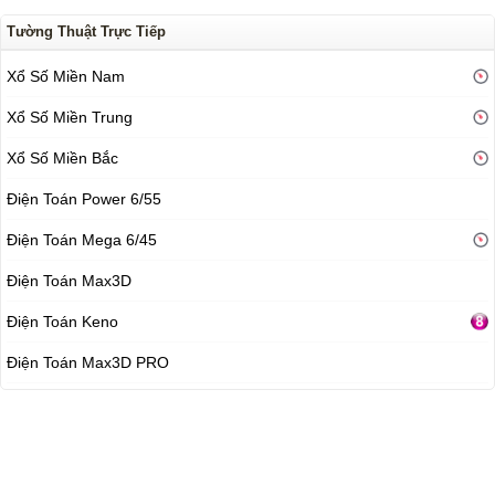
Tường Thuật Trực Tiếp
Xổ Số Miền Nam
Xổ Số Miền Trung
Xổ Số Miền Bắc
Điện Toán Power 6/55
Điện Toán Mega 6/45
Điện Toán Max3D
Điện Toán Keno
Điện Toán Max3D PRO