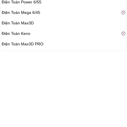
Điện Toán Power 6/55
Điện Toán Mega 6/45
Điện Toán Max3D
Điện Toán Keno
Điện Toán Max3D PRO