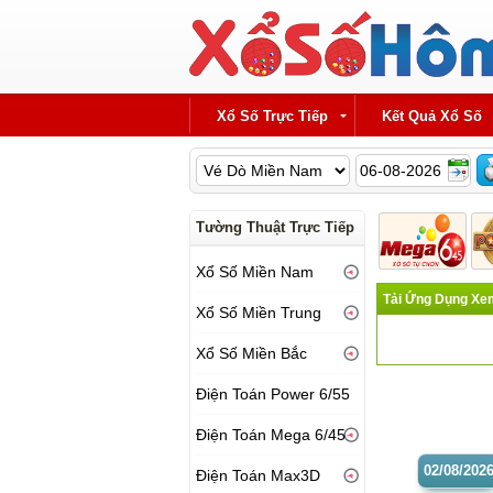
Xổ Số Trực Tiếp
Kết Quả Xổ Số
Tường Thuật Trực Tiếp
Xổ Số Miền Nam
Tải Ứng Dụng Xem
Xổ Số Miền Trung
Xổ Số Miền Bắc
Điện Toán Power 6/55
Điện Toán Mega 6/45
02/08
/202
Điện Toán Max3D