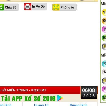
Mi
In Vé Dò
9
0
3
5
8
Mi
7
1
8
3
06/08
 SỐ MIỀN TRUNG
- KQXS MT
2026
5
nh Định
Quảng Trị
Quảng Bình