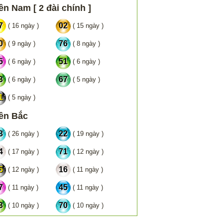
ền Nam [ 2 đài chính ]
7
02
( 16 ngày )
( 15 ngày )
0
76
( 9 ngày )
( 8 ngày )
5
51
( 6 ngày )
( 6 ngày )
3
67
( 6 ngày )
( 5 ngày )
1
( 5 ngày )
ền Bắc
3
22
( 26 ngày )
( 19 ngày )
4
71
( 17 ngày )
( 12 ngày )
5
16
( 12 ngày )
( 11 ngày )
7
45
( 11 ngày )
( 11 ngày )
3
70
( 10 ngày )
( 10 ngày )