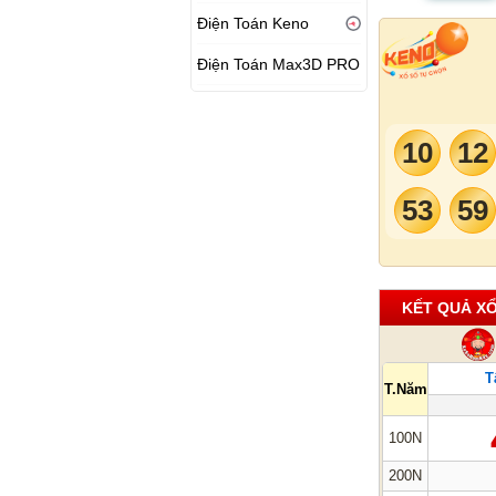
Điện Toán Keno
Điện Toán Max3D PRO
10
12
53
59
KẾT QUẢ XỔ
T
T.Năm
100N
200N