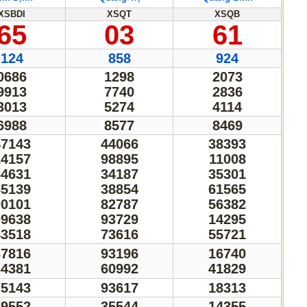
Mi
XSBDI
XSQT
XSQB
65
03
61
5
8
124
858
924
0686
1298
2073
1
9913
7740
2836
0
3013
5274
4114
6988
8577
8469
5
47143
44066
38393
14157
98895
11008
64631
34187
35301
85139
38854
61565
00101
82787
56382
09638
93729
14295
43518
73616
55721
37816
93196
16740
34381
60992
41829
75143
93617
18313
79552
35544
14355