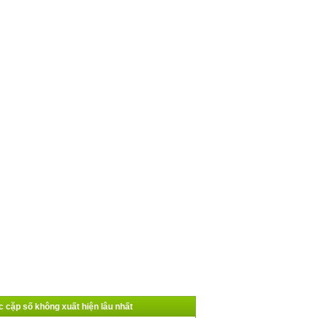
 cặp số không xuất hiện lâu nhất