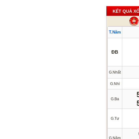
KẾT QUẢ XỔ
T.Năm
ĐB
G.Nhất
G.Nhì
G.Ba
G.Tư
G.Năm