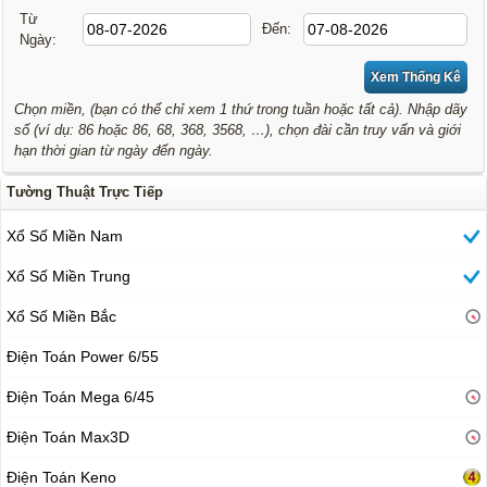
Từ
Đến:
Ngày:
Chọn miền, (bạn có thể chỉ xem 1 thứ trong tuần hoặc tất cả). Nhập dãy
số (ví dụ: 86 hoặc 86, 68, 368, 3568, …), chọn đài cần truy vấn và giới
hạn thời gian từ ngày đến ngày.
Tường Thuật Trực Tiếp
Xổ Số Miền Nam
Xổ Số Miền Trung
Xổ Số Miền Bắc
Điện Toán Power 6/55
Điện Toán Mega 6/45
Điện Toán Max3D
Điện Toán Keno