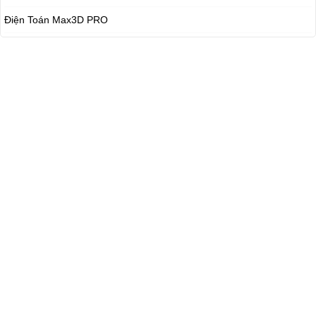
Điện Toán Max3D PRO