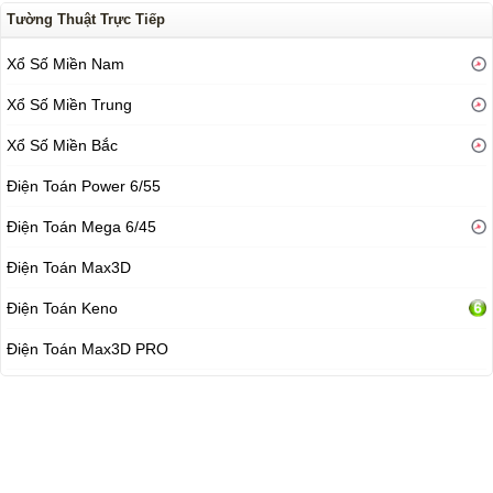
Tường Thuật Trực Tiếp
Xổ Số Miền Nam
Xổ Số Miền Trung
Xổ Số Miền Bắc
Điện Toán Power 6/55
Điện Toán Mega 6/45
Điện Toán Max3D
Điện Toán Keno
Điện Toán Max3D PRO