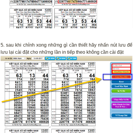
5. sau khi chỉnh xong những gì cần thiết hãy nhấn nút lưu để
lưu lại cài đặt cho những lần in tiếp theo không cần cài đặt