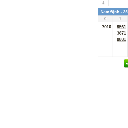
4
Nam Định - 25
0
1
7010
9561
3871
9881