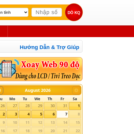
g
Hướng Dẫn & Trợ Giúp
August
2026
Su
Mo
Tu
We
Th
Fr
Sa
26
27
28
29
30
31
1
2
3
4
5
6
7
8
9
10
11
12
13
14
15
16
17
18
19
20
21
22