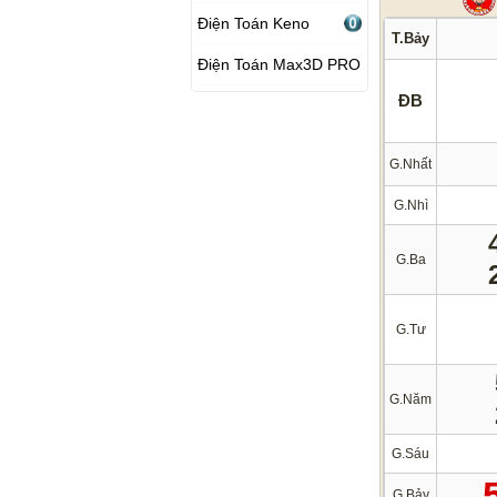
Điện Toán Keno
T.Bảy
Điện Toán Max3D PRO
ĐB
G.Nhất
G.Nhì
G.Ba
G.Tư
G.Năm
G.Sáu
G.Bảy