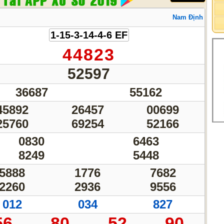
Nam Định
1-15-3-14-4-6 EF
44823
52597
36687
55162
45892
26457
00699
25760
69254
52166
0830
6463
8249
5448
5888
1776
7682
2260
2936
9556
012
034
827
56
80
52
90