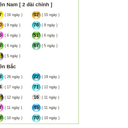
ền Nam [ 2 đài chính ]
7
02
( 16 ngày )
( 15 ngày )
0
76
( 9 ngày )
( 8 ngày )
5
51
( 6 ngày )
( 6 ngày )
3
67
( 6 ngày )
( 5 ngày )
1
( 5 ngày )
ền Bắc
3
22
( 26 ngày )
( 19 ngày )
4
71
( 17 ngày )
( 12 ngày )
5
16
( 12 ngày )
( 11 ngày )
7
45
( 11 ngày )
( 11 ngày )
3
70
( 10 ngày )
( 10 ngày )