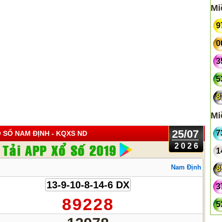
Mi
9
0
3
5
8
Mi
25/07
7
 SỐ NAM ĐỊNH
- KQXS ND
2026
1
Nam Định
8
13-9-10-8-14-6 DX
3
89228
5