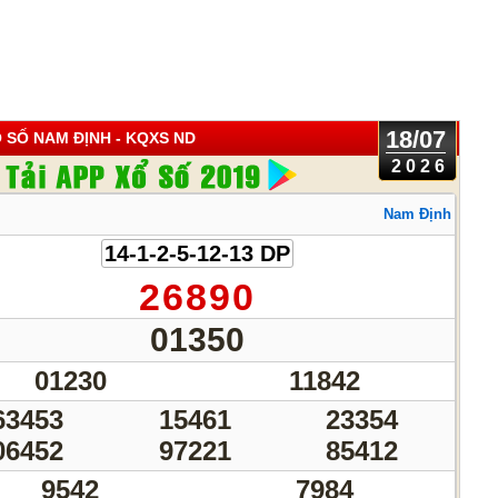
18/07
 SỐ NAM ĐỊNH
- KQXS ND
2026
Nam Định
14-1-2-5-12-13 DP
26890
01350
01230
11842
63453
15461
23354
06452
97221
85412
9542
7984