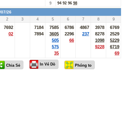
9
94
92
96
98
/07/26
2
3
4
5
6
7
8
9
7692
7184
7585
6786
4867
3978
6769
02
7894
3605
2296
237
8278
2529
505
66
1098
5229
575
9228
6719
35
69
In Vé Dò