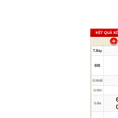
KẾT QUẢ XỔ
T.Bảy
ĐB
G.Nhất
G.Nhì
G.Ba