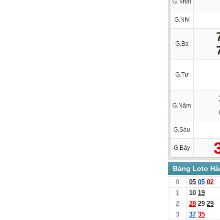
G.Nhất
G.Nhì
G.Ba
G.Tư
G.Năm
G.Sáu
G.Bảy
Bảng Loto Hà
0
05
05
02
1
10
19
2
28
29
29
3
37
35