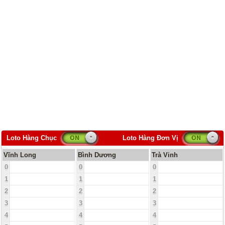
Loto Hàng Chục
Loto Hàng Đơn Vị
Vĩnh Long
Bình Dương
Trà Vinh
0
0
0
1
1
1
2
2
2
3
3
3
4
4
4