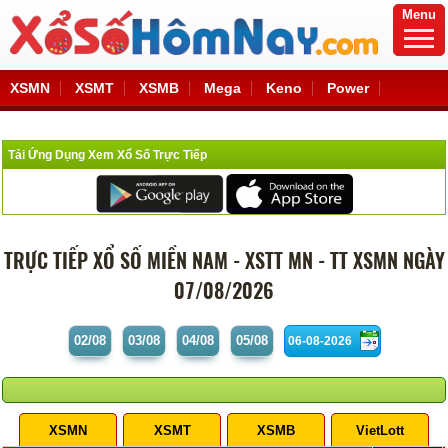
Menu
XSMN
XSMT
XSMB
Mega
Keno
Power
Tải Ứng Dụng Xem Xổ Số Trực Tiếp
TRỰC TIẾP XỔ SỐ MIỀN NAM - XSTT MN - TT XSMN NGÀY
07/08/2026
02/08
03/08
04/08
05/08
XSMN
XSMT
XSMB
VietLott