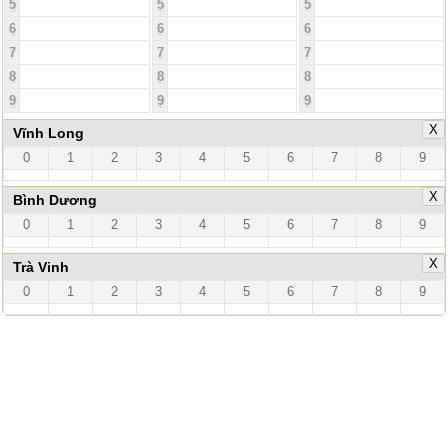
5
5
5
6
6
6
7
7
7
8
8
8
9
9
9
Vĩnh Long
0
1
2
3
4
5
6
7
8
9
Bình Dương
0
1
2
3
4
5
6
7
8
9
Trà Vinh
0
1
2
3
4
5
6
7
8
9