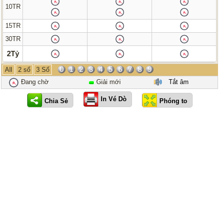
10TR
15TR
30TR
2Tỷ
0
1
2
3
4
5
6
7
8
9
All
2 số
3 Số
Đang chờ
Giải mới
Tắt âm
In Vé Dò