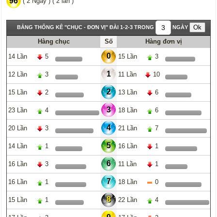
96
( 2 Ngày ) ( 2 lần )
BẢNG THỐNG KÊ "CHỤC - ĐƠN VỊ" ĐÀI 1-2-3 TRONG
NGÀY
Hàng chục
Số
Hàng đơn vị
0
14 Lần
5
15 Lần
3
1
12 Lần
3
11 Lần
10
2
15 Lần
2
13 Lần
6
3
23 Lần
4
18 Lần
6
4
20 Lần
3
21 Lần
7
5
14 Lần
1
16 Lần
1
6
16 Lần
3
11 Lần
1
7
16 Lần
1
18 Lần
0
8
15 Lần
1
22 Lần
4