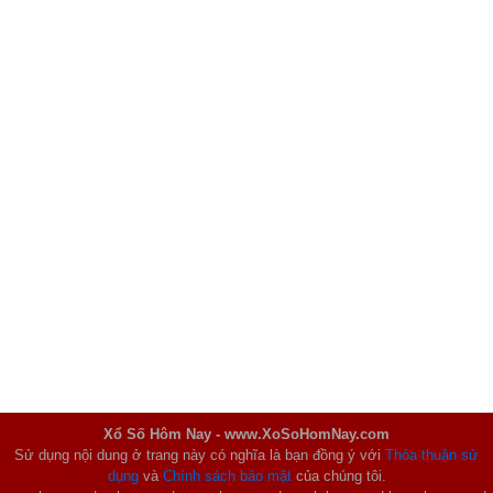
Xổ Số Hôm Nay - www.XoSoHomNay.com
Sử dụng nội dung ở trang này có nghĩa là bạn đồng ý với
Thỏa thuận sử
dụng
và
Chính sách bảo mật
của chúng tôi.