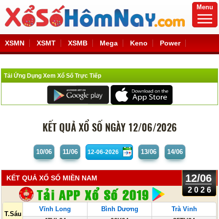
Menu
XSMN
XSMT
XSMB
Mega
Keno
Power
Tải Ứng Dụng Xem Xổ Số Trực Tiếp
KẾT QUẢ XỔ SỐ NGÀY 12/06/2026
10/06
11/06
13/06
14/06
12/06
KẾT QUẢ XỔ SỐ MIỀN NAM
2026
Vĩnh Long
Bình Dương
Trà Vinh
T.Sáu