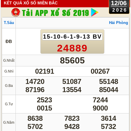
12/06
KẾT QUẢ XỔ SỐ MIỀN BẮC
2026
T.Sáu
Hải Phòng
15-10-6-1-9-13 BV
ĐB
24889
85605
G.Nhất
02191
00267
G.Nhì
14720
51087
55148
G.Ba
87196
13554
85044
2523
7244
G.Tư
0015
9000
8638
7823
3614
G.Năm
5702
9428
5732