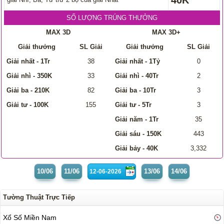
40K
SỐ LƯỢNG TRÚNG THƯỞNG
MAX 3D
MAX 3D+
Giải thưởng
SL Giải
Giải thưởng
SL Giải
Giải nhất - 1Tr
38
Giải nhất - 1Tỷ
0
Giải nhì - 350K
33
Giải nhì - 40Tr
2
Giải ba - 210K
82
Giải ba - 10Tr
3
Giải tư - 100K
155
Giải tư - 5Tr
3
Giải năm - 1Tr
35
Giải sáu - 150K
443
Giải bảy - 40K
3,332
10/06
11/06
13/06
14/06
Tường Thuật Trực Tiếp
Xổ Số Miền Nam