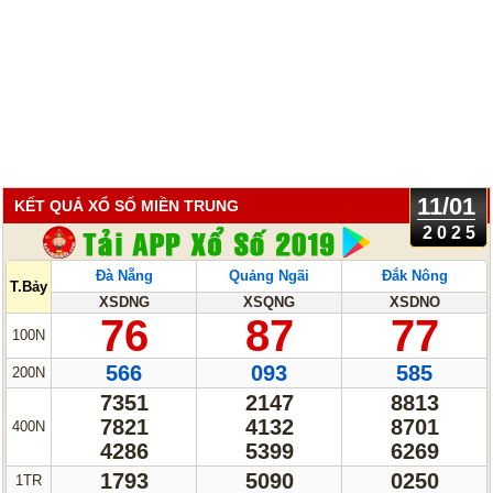
11/01
KẾT QUẢ XỔ SỐ MIỀN TRUNG
2025
Đà Nẵng
Quảng Ngãi
Đắk Nông
T.Bảy
XSDNG
XSQNG
XSDNO
76
87
77
100N
566
093
585
200N
7351
2147
8813
7821
4132
8701
400N
4286
5399
6269
1793
5090
0250
1TR