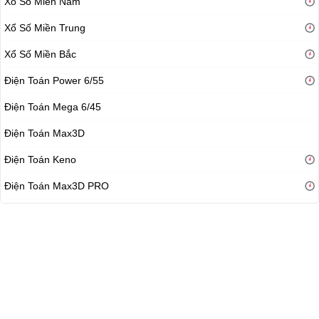
Xổ Số Miền Nam
Xổ Số Miền Trung
Xổ Số Miền Bắc
Điện Toán Power 6/55
Điện Toán Mega 6/45
Điện Toán Max3D
Điện Toán Keno
Điện Toán Max3D PRO