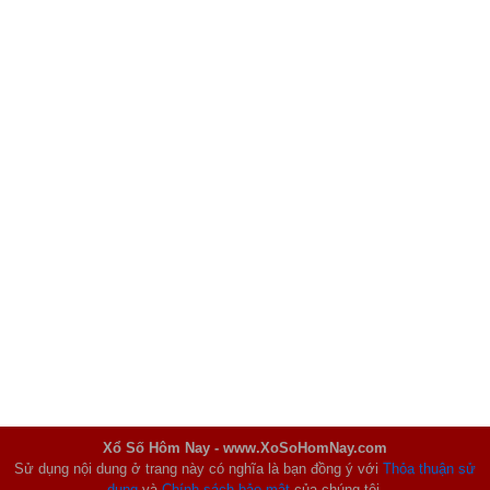
Xổ Số Hôm Nay - www.XoSoHomNay.com
Sử dụng nội dung ở trang này có nghĩa là bạn đồng ý với
Thỏa thuận sử
dụng
và
Chính sách bảo mật
của chúng tôi.