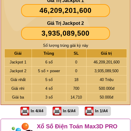
Giá Trị Jackpot 1
46,209,201,600
Giá Trị Jackpot 2
3,935,089,500
Số lượng trúng giải kỳ này
Giải
Trùng
SL
Giá trị
Jackpot 1
6 số
0
46,209,201,600
Jackpot 2
5 số + power
0
3,935,089,500
Giải nhất
5 số
18
40 Triệu
Giải nhì
4 số
700
500.000đ
Giải ba
3 số
14,710
50.000đ
In 4/A4
In 6/A4
In 1/A4
Xổ Số Điện Toán Max3D PRO