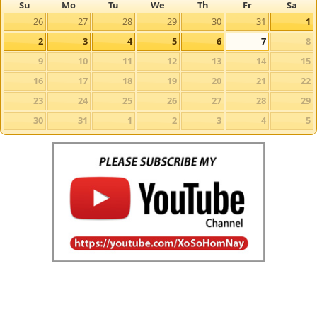
Su
Mo
Tu
We
Th
Fr
Sa
26
27
28
29
30
31
1
2
3
4
5
6
7
8
9
10
11
12
13
14
15
16
17
18
19
20
21
22
23
24
25
26
27
28
29
30
31
1
2
3
4
5