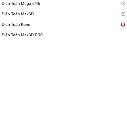
Điện Toán Mega 6/45
Điện Toán Max3D
Điện Toán Keno
Điện Toán Max3D PRO