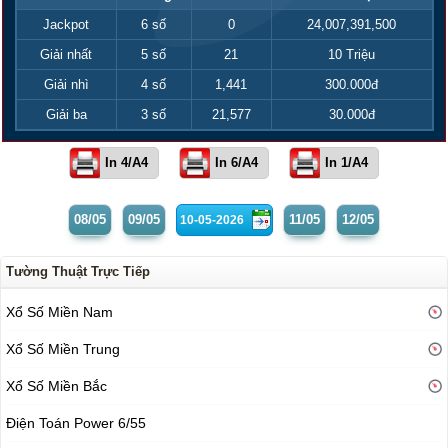
Jackpot
6 số
0
24,007,391,500
Giải nhất
5 số
21
10 Triệu
Giải nhì
4 số
1,441
300.000đ
Giải ba
3 số
21,577
30.000đ
In 4/A4
In 6/A4
In 1/A4
08/05
09/05
11/05
12/05
Tường Thuật Trực Tiếp
Xổ Số Miền Nam
Xổ Số Miền Trung
Xổ Số Miền Bắc
Điện Toán Power 6/55