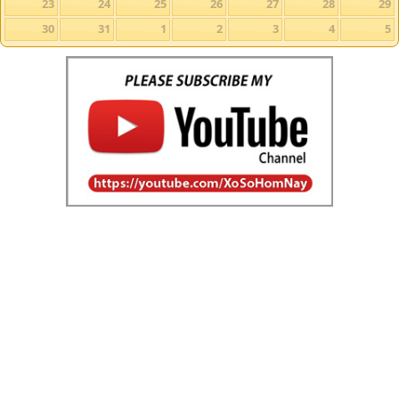
23
24
25
26
27
28
29
30
31
1
2
3
4
5