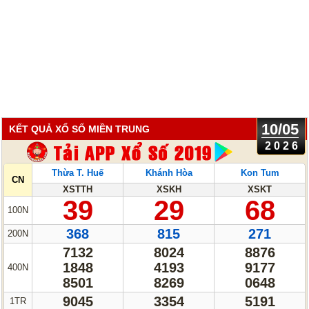
10/05
KẾT QUẢ XỔ SỐ MIỀN TRUNG
2026
Thừa T. Huế
Khánh Hòa
Kon Tum
CN
XSTTH
XSKH
XSKT
39
29
68
100N
368
815
271
200N
7132
8024
8876
1848
4193
9177
400N
8501
8269
0648
9045
3354
5191
1TR