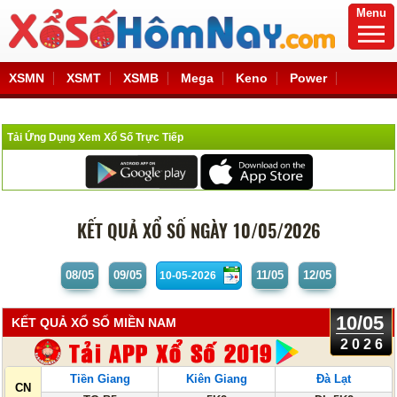
Menu
XSMN
XSMT
XSMB
Mega
Keno
Power
Tải Ứng Dụng Xem Xổ Số Trực Tiếp
KẾT QUẢ XỔ SỐ NGÀY 10/05/2026
08/05
09/05
11/05
12/05
10/05
KẾT QUẢ XỔ SỐ MIỀN NAM
2026
Tiền Giang
Kiên Giang
Đà Lạt
CN