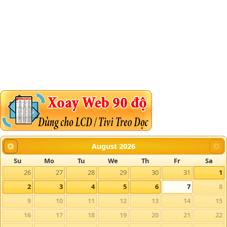
August
2026
Su
Mo
Tu
We
Th
Fr
Sa
26
27
28
29
30
31
1
2
3
4
5
6
7
8
9
10
11
12
13
14
15
16
17
18
19
20
21
22