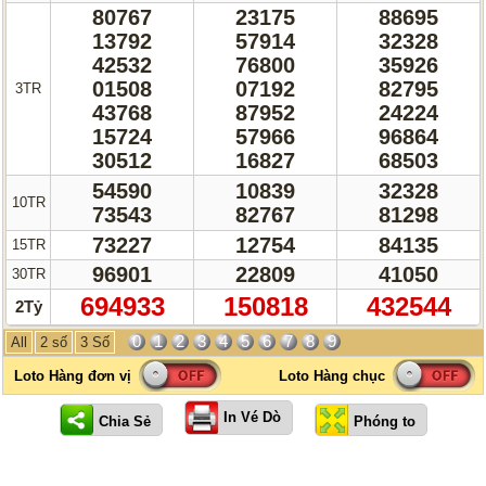
80767
23175
88695
13792
57914
32328
42532
76800
35926
01508
07192
82795
3TR
43768
87952
24224
15724
57966
96864
30512
16827
68503
54590
10839
32328
10TR
73543
82767
81298
73227
12754
84135
15TR
96901
22809
41050
30TR
694933
150818
432544
2Tỷ
0
1
2
3
4
5
6
7
8
9
All
2 số
3 Số
In Vé Dò