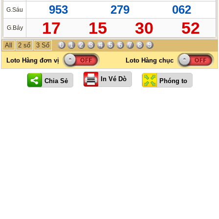
953
279
062
G.Sáu
17
15
30
52
G.Bảy
0
1
2
3
4
5
6
7
8
9
All
2 số
3 Số
In Vé Dò