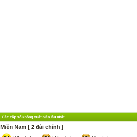
Các cặp số không xuất hiện lâu nhất
Miền Nam [ 2 đài chính ]