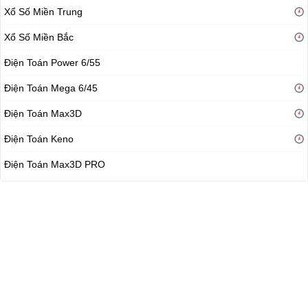
Xổ Số Miền Trung
Xổ Số Miền Bắc
Điện Toán Power 6/55
Điện Toán Mega 6/45
Điện Toán Max3D
Điện Toán Keno
Điện Toán Max3D PRO